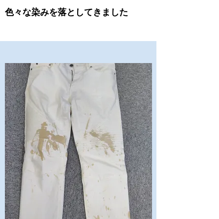
色々な染みを落としてきました