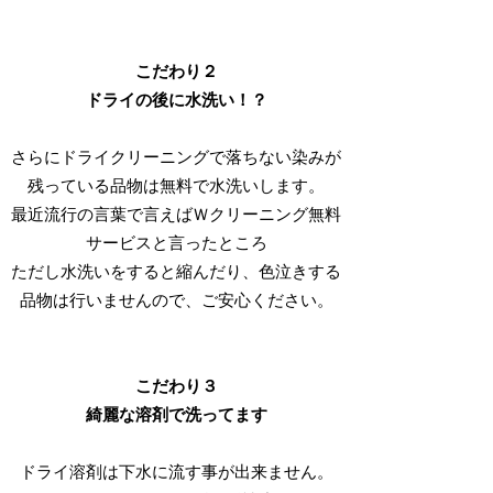
こだわり２
ドライの後に水洗い！？
さらにドライクリーニングで落ちない染みが
残っている品物は無料で水洗いします。
最近流行の言葉で言えばＷクリーニング無料
サービスと言ったところ
ただし水洗いをすると縮んだり、色泣きする
品物は行いませんので、ご安心ください。
こだわり３
綺麗な溶剤で洗ってます
ドライ溶剤は下水に流す事が出来ません。