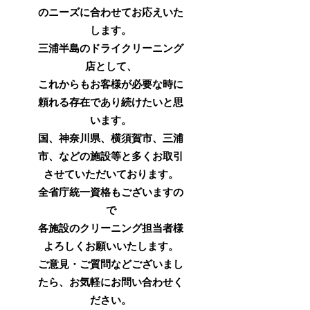
のニーズに合わせてお応えいた
します。
三浦半島のドライクリーニング
店として、
これからもお客様が必要な時に
頼れる存在であり続けたいと思
います。
国、神奈川県、横須賀市、三浦
市、などの施設等と多くお取引
させていただいております。
全省庁統一資格もございますの
で
各施設のクリーニング担当者様
よろしくお願いいたします。
ご意見・ご質問などございまし
たら、お気軽にお問い合わせく
ださい。