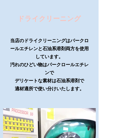
ドライクリーニング
当店のドライクリーニングはパークロ
ールエチレンと石油系溶剤両方を使用
しています。
汚れのひどい物はパークロールエチレ
ンで
デリケートな素材は石油系溶剤で
適材適所で使い分けいたします。