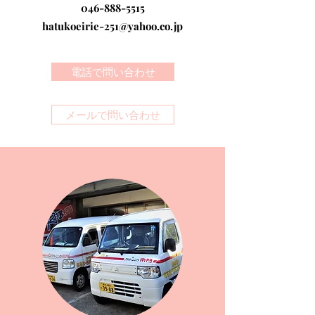
046-888-5515
hatukoeirie-251@yahoo.co.jp
電話で問い合わせ
メールで問い合わせ