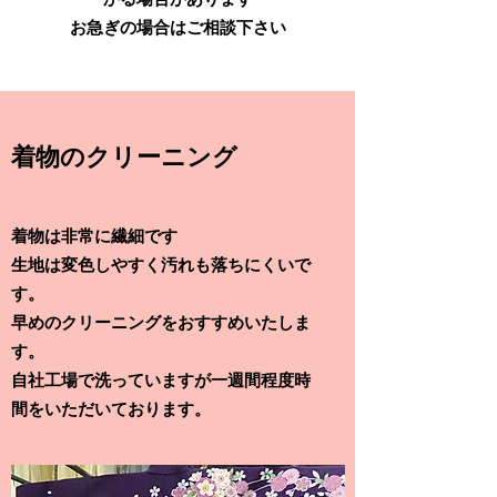
お急ぎの場合はご相談下さい
着物のクリーニング
着物は非常に繊細です
生地は変色しやすく汚れも落ちにくいで
す。
早めのクリーニングをおすすめいたしま
す。
自社工場で洗っていますが一週間程度時
間をいただいております。