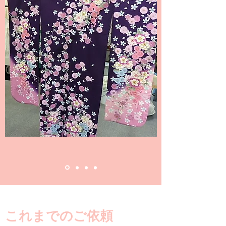
これまでのご依頼