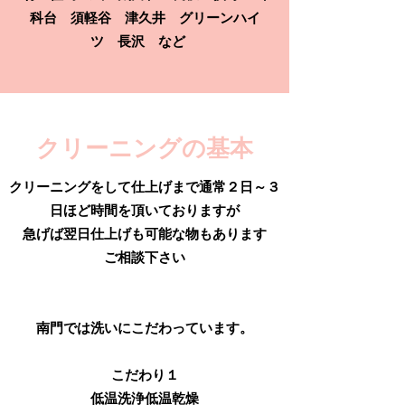
科台 須軽谷 津久井 グリーンハイ
ツ 長沢 など
​クリーニングの基本
クリーニングをして仕上げまで通常２日～３
日ほど時間を頂いておりますが
急げば翌日仕上げも可能な物もあります
ご相談下さい
南門では洗いにこだわっています。
こだわり１
​低温洗浄低温乾燥